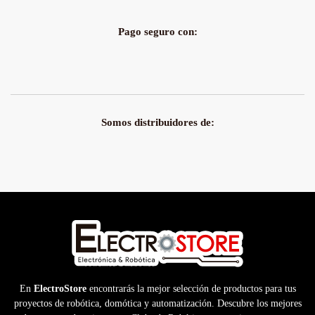
Pago seguro con:
Somos distribuidores de:
En
ElectroStore
encontrarás la mejor selección de productos para tus
proyectos de robótica, domótica y automatización. Descubre los mejores