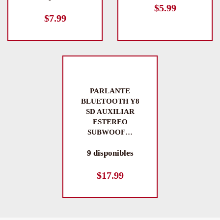
$
5.99
$
7.99
PARLANTE
BLUETOOTH Y8
SD AUXILIAR
ESTEREO
SUBWOOF…
9 disponibles
$
17.99