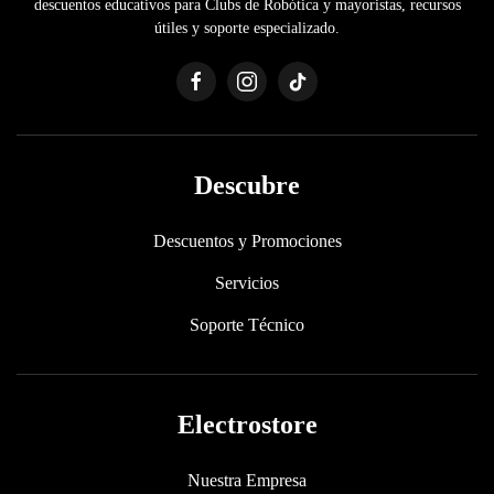
descuentos educativos para Clubs de Robótica y mayoristas, recursos
útiles y soporte especializado.
Descubre
Descuentos y Promociones
Servicios
Soporte Técnico
Electrostore
Nuestra Empresa