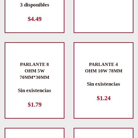
3 disponibles
$
4.49
PARLANTE 8
PARLANTE 4
OHM 5W
OHM 10W 78MM
70MM*30MM
Sin existencias
Sin existencias
$
1.24
$
1.79