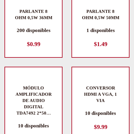
PARLANTE 8
PARLANTE 8
OHM 0,5W 36MM
OHM 0,5W 50MM
200 disponibles
1 disponibles
$
0.99
$
1.49
MÓDULO
CONVERSOR
AMPLIFICADOR
HDMI A VGA, 1
DE AUDIO
VIA
DIGITAL
10 disponibles
TDA7492 2*50…
10 disponibles
$
9.99