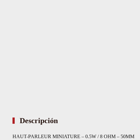
Descripción
HAUT-PARLEUR MINIATURE – 0.5W / 8 OHM – 50MM