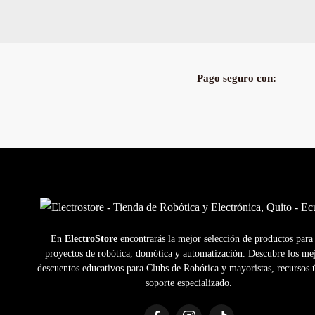
Pago seguro con:
En
ElectroStore
encontrarás la mejor selección de productos para
proyectos de robótica, domótica y automatización. Descubre los me
descuentos educativos para Clubs de Robótica y mayoristas, recursos ú
soporte especializado.