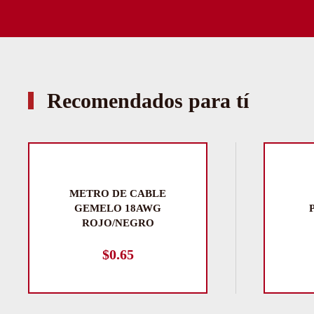
Recomendados para tí
METRO DE CABLE
GEMELO 18AWG
ROJO/NEGRO
$
0.65