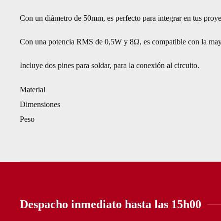
Con un diámetro de 50mm, es perfecto para integrar en tus pro
Con una potencia RMS de 0,5W y 8Ω, es compatible con la mayo
Incluye dos pines para soldar, para la conexión al circuito.
Material
Dimensiones
Peso
Despacho inmediato hasta las 15h00