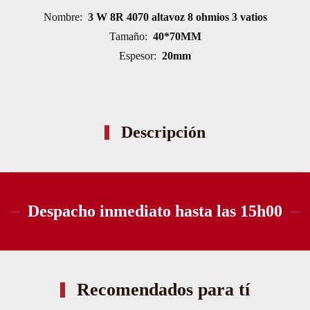
Nombre:
3 W 8R 4070 altavoz 8 ohmios 3 vatios
Tamaño:
40*70MM
Espesor:
20mm
Descripción
Despacho inmediato hasta las 15h00
Recomendados para tí