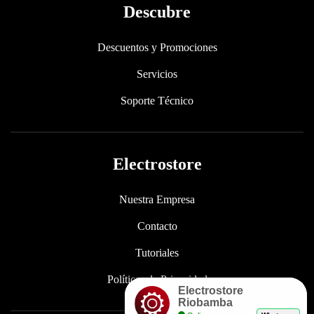
Descubre
Descuentos y Promociones
Servicios
Soporte Técnico
Electrostore
Nuestra Empresa
Contacto
Tutoriales
Políticas de Privacidad
Electrostore
Riobamba