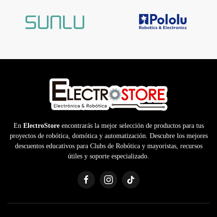
En
ElectroStore
encontrarás la mejor selección de productos para tus
proyectos de robótica, domótica y automatización. Descubre los mejores
descuentos educativos para Clubs de Robótica y mayoristas, recursos
útiles y soporte especializado.