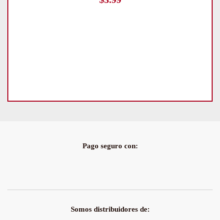
Pago seguro con:
Somos distribuidores de: