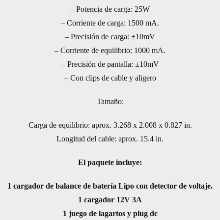
– Potencia de carga: 25W
– Corriente de carga: 1500 mA.
– Precisión de carga: ±10mV
– Corriente de equilibrio: 1000 mA.
– Precisión de pantalla: ±10mV
– Con clips de cable y aligero
Tamaño:
Carga de equilibrio: aprox. 3.268 x 2.008 x 0.827 in.
Longitud del cable: aprox. 15.4 in.
El paquete incluye:
1 cargador de balance de batería Lipo con detector de voltaje.
1 cargador 12V 3A
1 juego de lagartos y plug dc