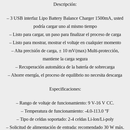
Descripción:
– 3 USB interfaz Lipo Battery Balance Charger 1500mA, usted
podría cargar uno al mismo tiempo
– Listo para cargar, un paso para finalizar el proceso de carga
– Listo para mostrar, mostrar el voltaje en cualquier momento
– Alta precisión de carga, ± 10 mV(max) Multi-protección,
mantiene la carga segura
– Recuperación automática de la batería de sobrecarga
– Ahorre energía, el proceso de equilibrio no necesita descarga
Especificaciones:
– Rango de voltaje de funcionamiento: 9 V-16 V CC.
– Temperatura de funcionamiento: -4.0-113.0 °F
– Tipo de celdas soportado: 2-4 celdas Li-lon/Li-poly
– Solicitud de alimentación de entrada: recomendado 30 W máx.