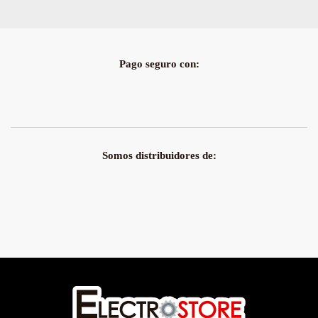
Pago seguro con:
Somos distribuidores de: