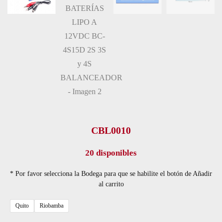
CBL0010
20 disponibles
* Por favor selecciona la Bodega para que se habilite el botón de Añadir
al carrito
Quito
Riobamba