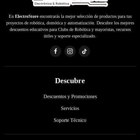
En
ElectroStore
encontrarás la mejor selección de productos para tus
proyectos de robótica, domótica y automatización. Descubre los mejores
descuentos educativos para Clubs de Robótica y mayoristas, recursos
útiles y soporte especializado.
Descubre
Descuentos y Promociones
Servicios
Soporte Técnico