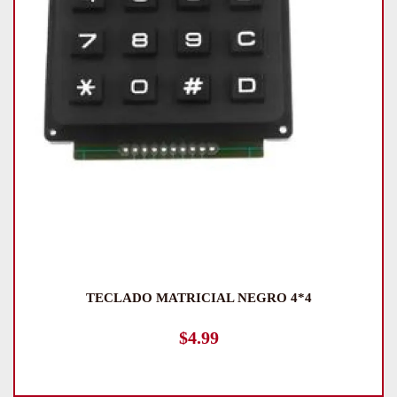
TECLADO MATRICIAL NEGRO 4*4
$
4.99