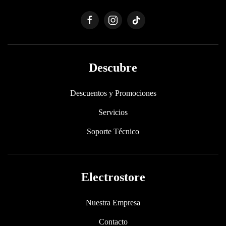
Descubre
Descuentos y Promociones
Servicios
Soporte Técnico
Electrostore
Nuestra Empresa
Contacto