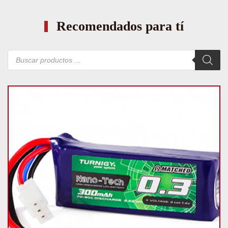
Recomendados para tí
Búsqueda
de
productos