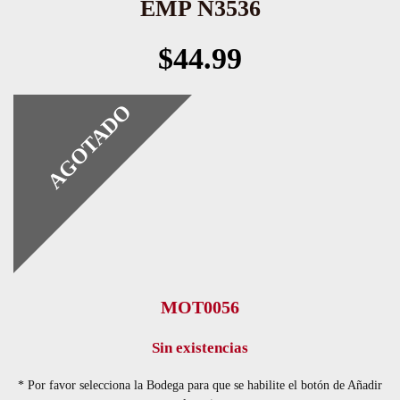
EMP N3536
$
44.99
AGOTADO
MOT0056
Sin existencias
* Por favor selecciona la Bodega para que se habilite el botón de Añadir