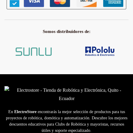
Somos distribuidores de:
En
ElectroStore
encontrarás la mejor selección de productos para tus
proyectos de robótica, domótica y automatización. Descubre los mejores
descuentos educativos para Clubs de Robótica y mayoristas, recursos
útiles y soporte especializado.