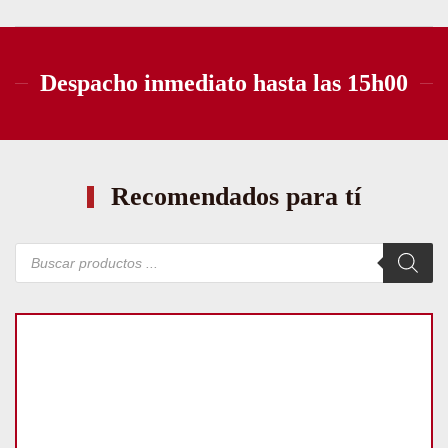
Despacho inmediato hasta las 15h00
Recomendados para tí
Búsqueda
de
productos