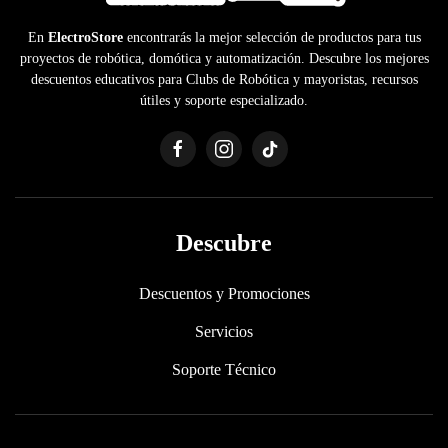
En
ElectroStore
encontrarás la mejor selección de productos para tus
proyectos de robótica, domótica y automatización. Descubre los mejores
descuentos educativos para Clubs de Robótica y mayoristas, recursos
útiles y soporte especializado.
Descubre
Descuentos y Promociones
Servicios
Soporte Técnico