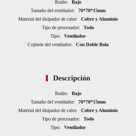
Ruido:
Bajo
Tamaño del ventilador:
70*70*15mm
Material del disipador de calor:
Cobre y Aluminio
Tipo de procesador:
Todo
Tipo:
Ventilador
Cojinete del ventilador:
Con Doble Bola
Descripción
Ruido:
Bajo
Tamaño del ventilador:
70*70*15mm
Material del disipador de calor:
Cobre y Aluminio
Tipo de procesador:
Todo
Tipo:
Ventilador