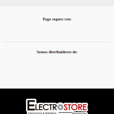
Pago seguro con:
Somos distribuidores de: